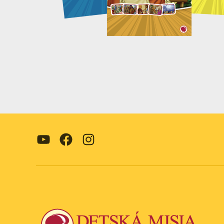
YouTube
Facebook
Instagram