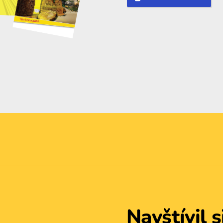
Navštívil s